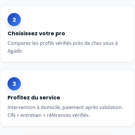
2
Choisissez votre pro
Comparez les profils vérifiés près de chez vous à
Agadir.
3
Profitez du service
Intervention à domicile, paiement après validation.
CIN + entretien + références vérifiés.