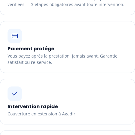
vérifiées — 3 étapes obligatoires avant toute intervention.
Paiement protégé
Vous payez après la prestation, jamais avant. Garantie
satisfait ou re-service.
Intervention rapide
Couverture en extension à Agadir.