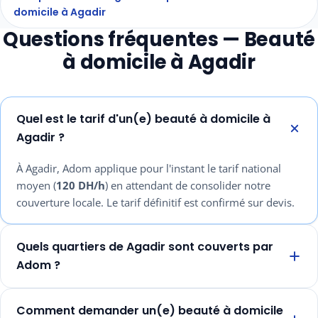
domicile à Agadir
Questions fréquentes — Beauté
à domicile à Agadir
Quel est le tarif d'un(e) beauté à domicile à
Agadir ?
À Agadir, Adom applique pour l'instant le tarif national
moyen (
120 DH/h
) en attendant de consolider notre
couverture locale. Le tarif définitif est confirmé sur devis.
Quels quartiers de Agadir sont couverts par
Adom ?
Comment demander un(e) beauté à domicile