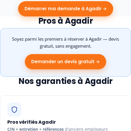
Démarrer ma demande à Agadir →
Pros à Agadir
Soyez parmi les premiers à réserver à Agadir — devis
gratuit, sans engagement.
Demander un devis gratuit →
Nos garanties à Agadir
Pros vérifiés Agadir
CIN + entretien + références
d'anciens employeurs