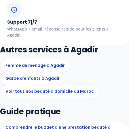
Support 7j/7
WhatsApp + email, réponse rapide pour les clients à
Agadir.
Autres services à Agadir
Femme de ménage à Agadir
Garde d'enfants à Agadir
Voir tous nos beauté à domicile au Maroc
Guide pratique
Comprendre le budget d'une prestation beauté à