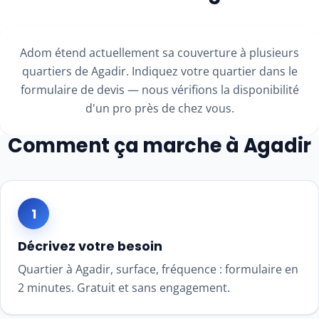
Adom étend actuellement sa couverture à plusieurs
quartiers de Agadir. Indiquez votre quartier dans le
formulaire de devis — nous vérifions la disponibilité
d'un pro près de chez vous.
Comment ça marche à Agadir
1
Décrivez votre besoin
Quartier à Agadir, surface, fréquence : formulaire en
2 minutes. Gratuit et sans engagement.