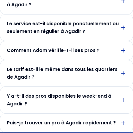
à Agadir ?
Le service est-il disponible ponctuellement ou
seulement en régulier à Agadir ?
Comment Adom vérifie-t-il ses pros ?
Le tarif est-il le même dans tous les quartiers
de Agadir ?
Y a-t-il des pros disponibles le week-end à
Agadir ?
Puis-je trouver un pro à Agadir rapidement ?