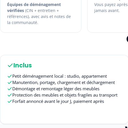
Équipes de déménagement
Vous payez après 
vérifiées
(CIN + entretien +
jamais avant.
références), avec avis et notes de
la communauté.
Inclus
Petit déménagement local : studio, appartement
Manutention, portage, chargement et déchargement
Démontage et remontage léger des meubles
Protection des meubles et objets fragiles au transport
Forfait annoncé avant le jour J, paiement après