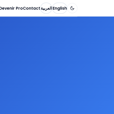
Devenir Pro
Contact
العربية
English