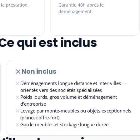
la prestation,
Garantie 48h après le
déménagement.
Ce qui est inclus
Non inclus
Déménagements longue distance et inter-villes —
orientés vers des sociétés spécialisées
Poids lourds, gros volume et déménagement
d'entreprise
Levage par monte-meubles ou objets exceptionnels
(piano, coffre-fort)
Garde-meubles et stockage longue durée