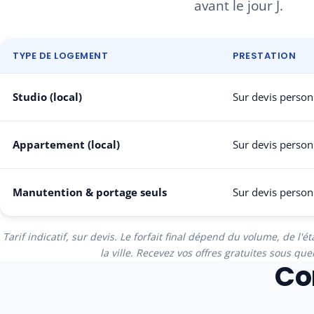
avant le jour J.
TYPE DE LOGEMENT
PRESTATION
Studio (local)
Sur devis person
Appartement (local)
Sur devis person
Manutention & portage seuls
Sur devis person
Tarif indicatif, sur devis. Le forfait final dépend du volume, de l'
la ville. Recevez vos offres gratuites sous qu
Co