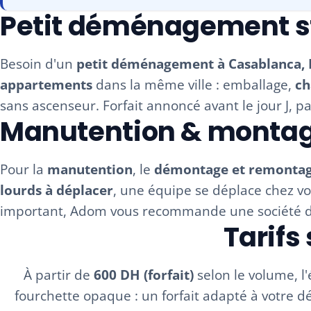
Petit déménagement s
Besoin d'un
petit déménagement à Casablanca,
appartements
dans la même ville : emballage,
ch
sans ascenseur. Forfait annoncé avant le jour J, 
Manutention & montag
Pour la
manutention
, le
démontage et remontag
lourds à déplacer
, une équipe se déplace chez vo
important, Adom vous recommande une société 
Tarifs
À partir de
600 DH (forfait)
selon le volume, l'é
fourchette opaque : un forfait adapté à votr