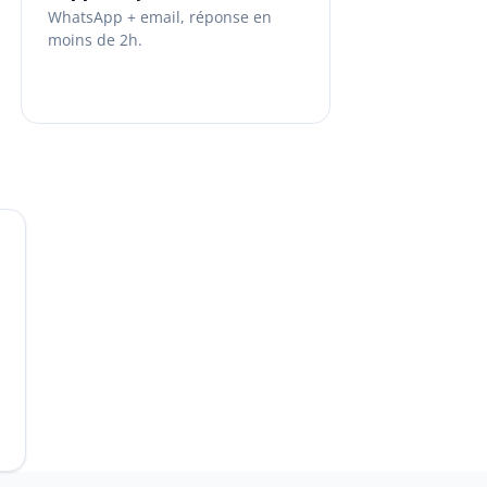
WhatsApp + email, réponse en
moins de 2h.