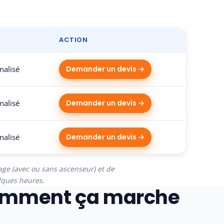
ACTION
nalisé
Demander un devis →
nalisé
Demander un devis →
nalisé
Demander un devis →
étage (avec ou sans ascenseur) et de
elques heures.
mment ça marche