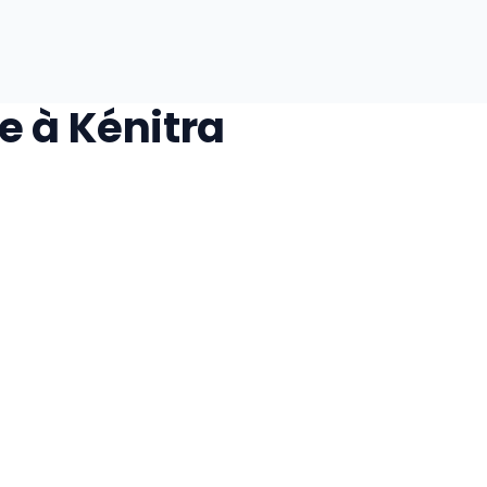
e à Kénitra