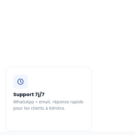
Support 7j/7
WhatsApp + email, réponse rapide
pour les clients à Kénitra.