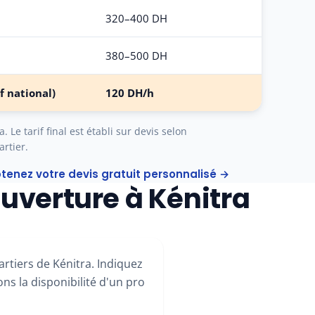
320–400 DH
380–500 DH
f national)
120 DH/h
 Le tarif final est établi sur devis selon
artier.
tenez votre devis gratuit personnalisé →
uverture à Kénitra
rtiers de Kénitra. Indiquez
ns la disponibilité d'un pro