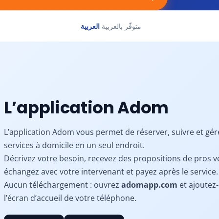
متوفّر بالعربية
العربية
L’application Adom
L’application Adom vous permet de réserver, suivre et gér
services à domicile en un seul endroit.
Décrivez votre besoin, recevez des propositions de pros vé
échangez avec votre intervenant et payez après le service.
Aucun téléchargement : ouvrez
adomapp.com
et ajoutez-
l’écran d’accueil de votre téléphone.