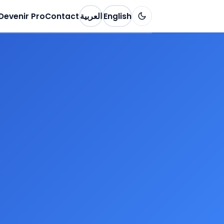
Devenir Pro
Contact
العربية
English