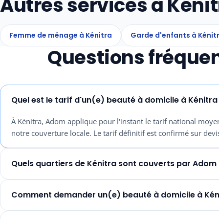
Autres services à Kénit
Femme de ménage à Kénitra
Garde d'enfants à Kénit
Questions fréquen
Quel est le tarif d'un(e) beauté à domicile à Kénitra
À Kénitra, Adom applique pour l'instant le tarif national moyen
notre couverture locale. Le tarif définitif est confirmé sur devi
Quels quartiers de Kénitra sont couverts par Adom 
Comment demander un(e) beauté à domicile à Kéni