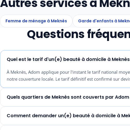
Autres services à Mek
Femme de ménage à Meknès
Garde d'enfants à Mekn
Questions fréquen
Quel est le tarif d'un(e) beauté à domicile à Meknès
À Meknès, Adom applique pour l'instant le tarif national moye
notre couverture locale. Le tarif définitif est confirmé sur devi
Quels quartiers de Meknès sont couverts par Adom
Comment demander un(e) beauté à domicile à Mek