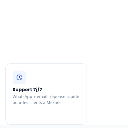
Support 7j/7
WhatsApp + email, réponse rapide
pour les clients à Meknès.