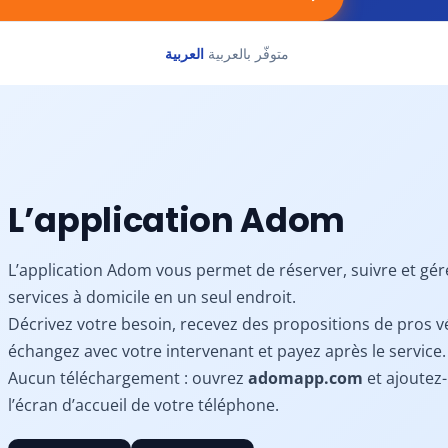
متوفّر بالعربية
العربية
L’application Adom
L’application Adom vous permet de réserver, suivre et gér
services à domicile en un seul endroit.
Décrivez votre besoin, recevez des propositions de pros vé
échangez avec votre intervenant et payez après le service.
Aucun téléchargement : ouvrez
adomapp.com
et ajoutez-
l’écran d’accueil de votre téléphone.