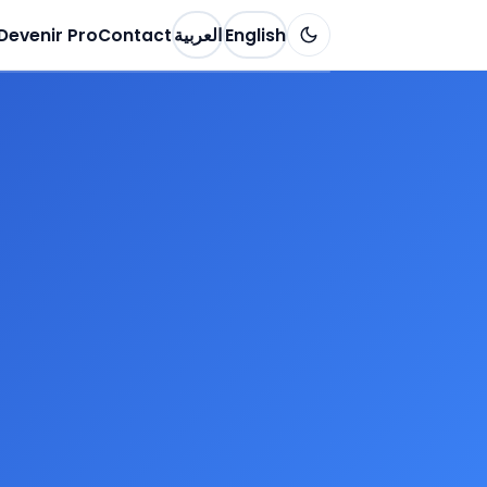
Devenir Pro
Contact
العربية
English