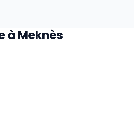
le à Meknès