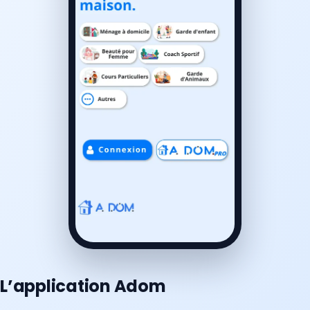
L’application Adom