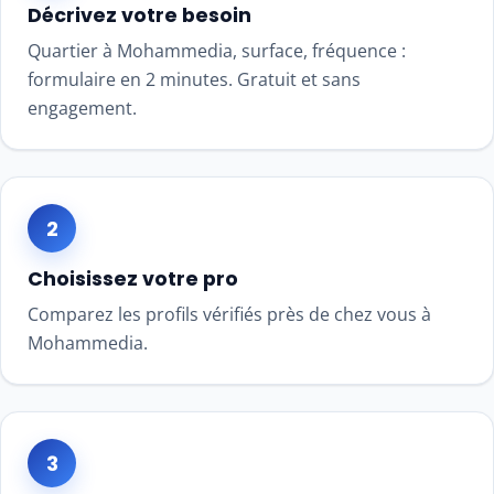
Décrivez votre besoin
Quartier à Mohammedia, surface, fréquence :
formulaire en 2 minutes. Gratuit et sans
engagement.
2
Choisissez votre pro
Comparez les profils vérifiés près de chez vous à
Mohammedia.
3