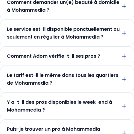
Comment demander un(e) beauté à domicile
à Mohammedia ?
Le service est-il disponible ponctuellement ou
seulement en régulier à Mohammedia ?
Comment Adom vérifie-t-il ses pros ?
Le tarif est-il le même dans tous les quartiers
de Mohammedia ?
Y a-t-il des pros disponibles le week-end à
Mohammedia ?
Puis-je trouver un pro à Mohammedia