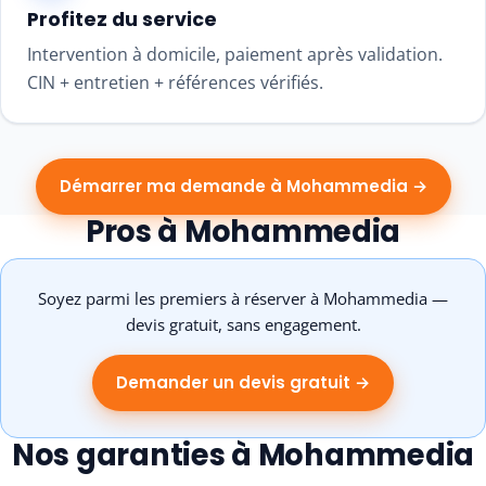
Profitez du service
Intervention à domicile, paiement après validation.
CIN + entretien + références vérifiés.
Démarrer ma demande à Mohammedia →
Pros à Mohammedia
Soyez parmi les premiers à réserver à Mohammedia —
devis gratuit, sans engagement.
Demander un devis gratuit →
Nos garanties à Mohammedia