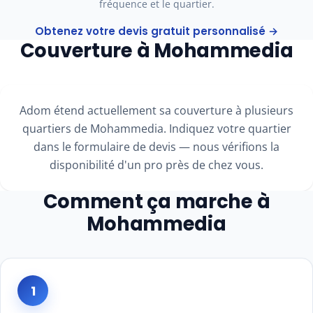
fréquence et le quartier.
Obtenez votre devis gratuit personnalisé →
Couverture à Mohammedia
Adom étend actuellement sa couverture à plusieurs
quartiers de Mohammedia. Indiquez votre quartier
dans le formulaire de devis — nous vérifions la
disponibilité d'un pro près de chez vous.
Comment ça marche à
Mohammedia
1