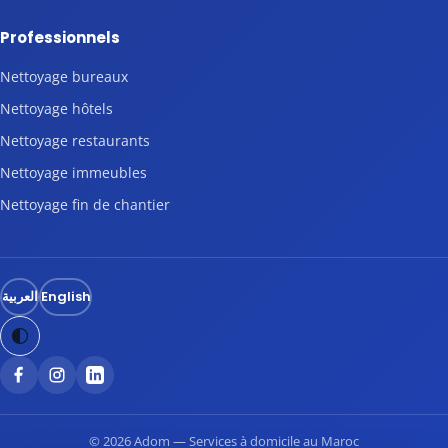
Professionnels
Nettoyage bureaux
Nettoyage hôtels
Nettoyage restaurants
Nettoyage immeubles
Nettoyage fin de chantier
العربية
English
© 2026 Adom — Services à domicile au Maroc