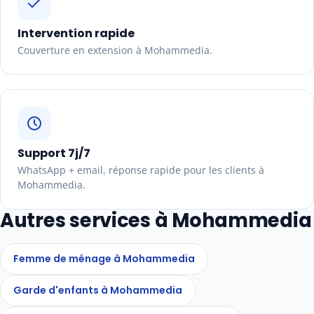
Intervention rapide
Couverture en extension à Mohammedia.
Support 7j/7
WhatsApp + email, réponse rapide pour les clients à
Mohammedia.
Autres services à Mohammedia
Femme de ménage à Mohammedia
Garde d'enfants à Mohammedia