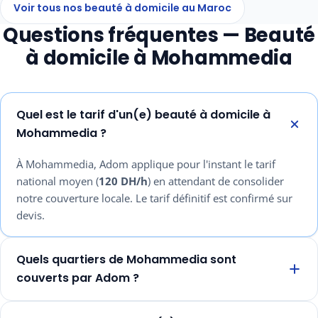
Voir tous nos beauté à domicile au Maroc
Questions fréquentes — Beauté
à domicile à Mohammedia
Quel est le tarif d'un(e) beauté à domicile à
Mohammedia ?
À Mohammedia, Adom applique pour l'instant le tarif
national moyen (
120 DH/h
) en attendant de consolider
notre couverture locale. Le tarif définitif est confirmé sur
devis.
Quels quartiers de Mohammedia sont
couverts par Adom ?