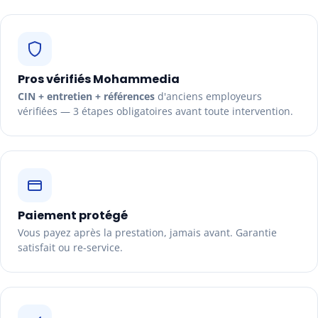
Pros vérifiés Mohammedia
CIN + entretien + références
d'anciens employeurs
vérifiées — 3 étapes obligatoires avant toute intervention.
Paiement protégé
Vous payez après la prestation, jamais avant. Garantie
satisfait ou re-service.