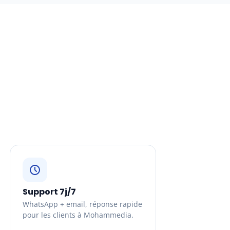
Support 7j/7
WhatsApp + email, réponse rapide
pour les clients à Mohammedia.