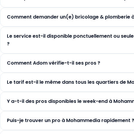
Comment demander un(e) bricolage & plomberie
Le service est-il disponible ponctuellement ou se
?
Comment Adom vérifie-t-il ses pros ?
Le tarif est-il le même dans tous les quartiers de
Y a-t-il des pros disponibles le week-end à Moham
Puis-je trouver un pro à Mohammedia rapidement 