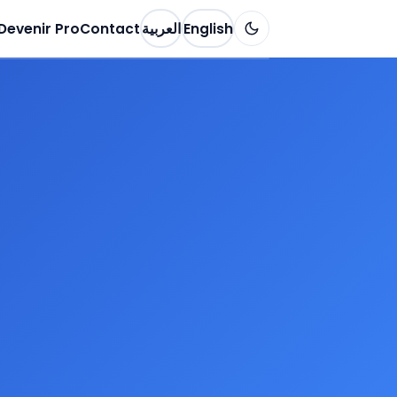
Devenir Pro
Contact
العربية
English