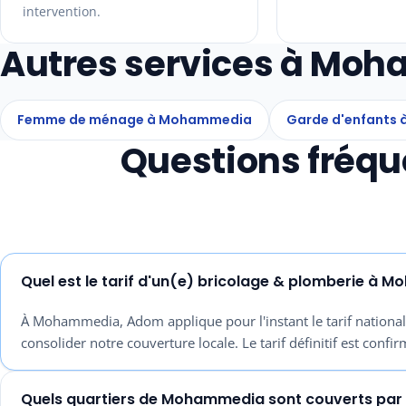
intervention.
Autres services à Mo
Femme de ménage à Mohammedia
Garde d'enfants
Questions fréqu
Quel est le tarif d'un(e) bricolage & plomberie à 
À Mohammedia, Adom applique pour l'instant le tarif nationa
consolider notre couverture locale. Le tarif définitif est confir
Quels quartiers de Mohammedia sont couverts par