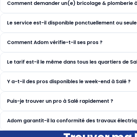
Comment demander un(e) bricolage & plomberie à 
Le service est-il disponible ponctuellement ou seule
Comment Adom vérifie-t-il ses pros ?
Le tarif est-il le même dans tous les quartiers de Sa
Y a-t-il des pros disponibles le week-end à Salé ?
Puis-je trouver un pro à Salé rapidement ?
Adom garantit-il la conformité des travaux électri