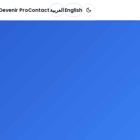
Devenir Pro
Contact
العربية
English