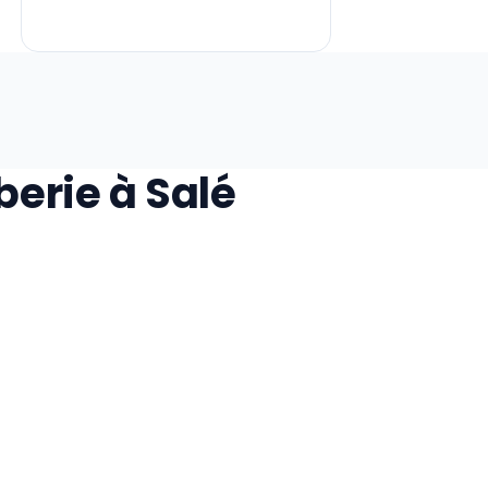
erie à Salé