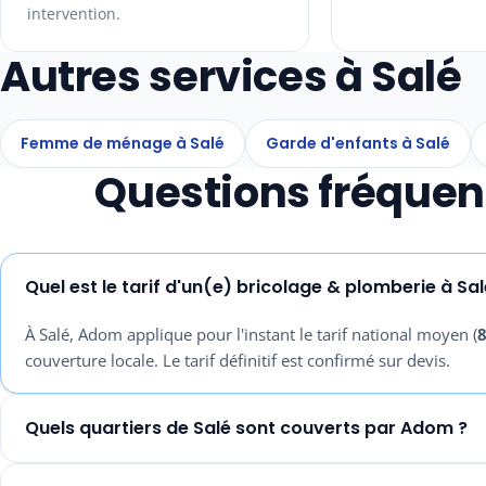
intervention.
Autres services à Salé
Femme de ménage à Salé
Garde d'enfants à Salé
Questions fréquen
Quel est le tarif d'un(e) bricolage & plomberie à Sal
À Salé, Adom applique pour l'instant le tarif national moyen (
couverture locale. Le tarif définitif est confirmé sur devis.
Quels quartiers de Salé sont couverts par Adom ?