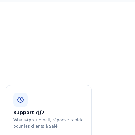
Support 7j/7
WhatsApp + email, réponse rapide
pour les clients à Salé.