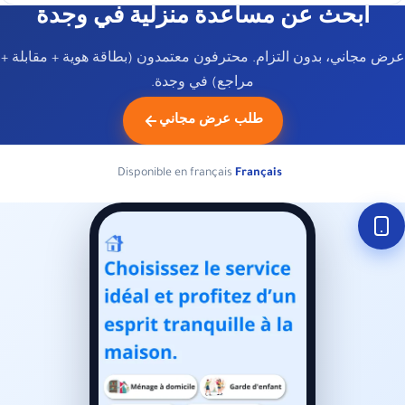
ابحث عن مساعدة منزلية في وجدة
عرض مجاني، بدون التزام. محترفون معتمدون (بطاقة هوية + مقابلة +
مراجع) في وجدة.
طلب عرض مجاني
Disponible en français
Français