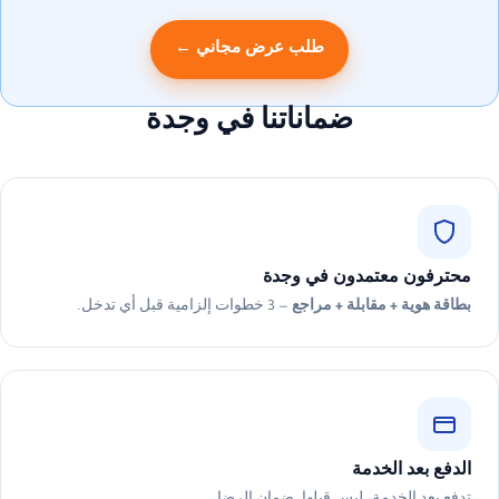
طلب عرض مجاني ←
ضماناتنا في وجدة
محترفون معتمدون في وجدة
بطاقة هوية + مقابلة + مراجع
— 3 خطوات إلزامية قبل أي تدخل.
الدفع بعد الخدمة