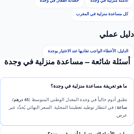
عاملة منزلية في وجدة
حضانة أطفال في وجدة
كل مساعدة منزلية في المغرب
دليل عملي
الدليل: الأخطاء الواجب تفاديها عند الاختيار بوجدة
أسئلة شائعة — مساعدة منزلية في وجدة
ما هو تعريفة مساعدة منزلية في وجدة؟
تطبق أدوم حالياً في وجدة المعدل الوطني المتوسط (
45 درهم/
ساعة
) في انتظار توطيد تغطيتنا المحلية. السعر النهائي يُحدَّد عبر
عرض.