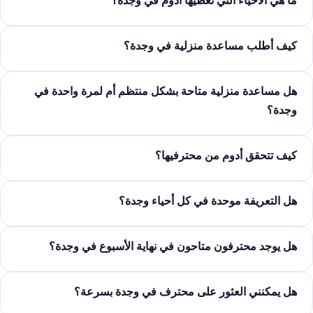
ما هي الأحياء التي تغطيها أدوم في وجدة؟
كيف أطلب مساعدة منزلية في وجدة؟
هل مساعدة منزلية متاحة بشكل منتظم أم لمرة واحدة في
وجدة؟
كيف تتحقق أدوم من محترفيها؟
هل التعريفة موحدة في كل أحياء وجدة؟
هل يوجد محترفون متاحون في نهاية الأسبوع في وجدة؟
هل يمكنني العثور على محترف في وجدة بسرعة؟