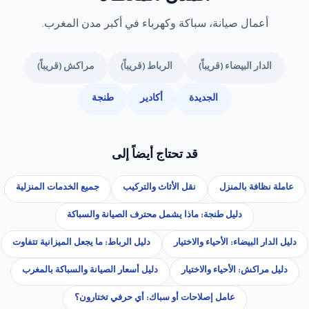
أعمال صيانة، سباكة وكهرباء في أكبر مدن المغرب.
الدار البيضاء (قريباً)
الرباط (قريباً)
مراكش (قريباً)
الجديدة
أكادير
طنجة
قد تحتاج أيضاً إلى
عاملة نظافة بالمنزل
نقل الأثاث والتركيب
جميع الخدمات المنزلية
دليل طنجة: ماذا يشمل محترف الصيانة والسباكة
دليل الدار البيضاء: الأحياء والاختيار
دليل الرباط: ما يجعل الميزانية تتفاوت
دليل مراكش: الأحياء والاختيار
دليل أسعار الصيانة والسباكة بالمغرب
عامل إصلاحات أو سباك: أي حرفي تختارون؟