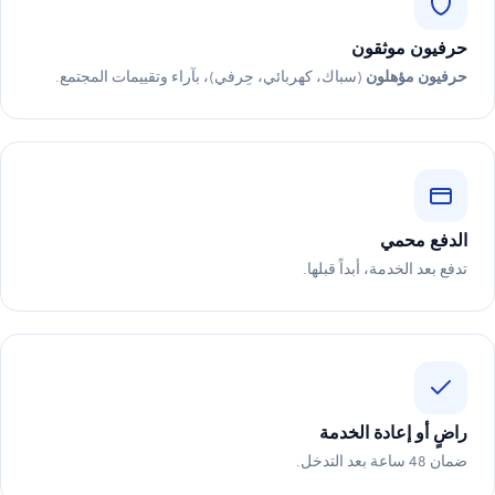
حرفيون موثقون
حرفيون مؤهلون
(سباك، كهربائي، حِرفي)، بآراء وتقييمات المجتمع.
الدفع محمي
تدفع بعد الخدمة، أبداً قبلها.
راضٍ أو إعادة الخدمة
ضمان 48 ساعة بعد التدخل.