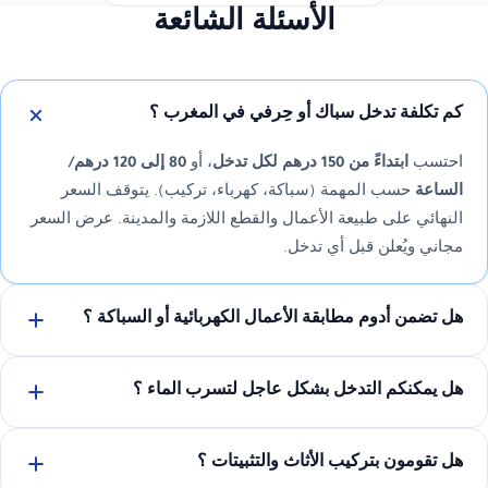
الأسئلة الشائعة
كم تكلفة تدخل سباك أو حِرفي في المغرب ؟
احتسب
ابتداءً من 150 درهم لكل تدخل
، أو
80 إلى 120 درهم/
الساعة
حسب المهمة (سباكة، كهرباء، تركيب). يتوقف السعر
النهائي على طبيعة الأعمال والقطع اللازمة والمدينة. عرض السعر
مجاني ويُعلن قبل أي تدخل.
هل تضمن أدوم مطابقة الأعمال الكهربائية أو السباكة ؟
هل يمكنكم التدخل بشكل عاجل لتسرب الماء ؟
هل تقومون بتركيب الأثاث والتثبيتات ؟