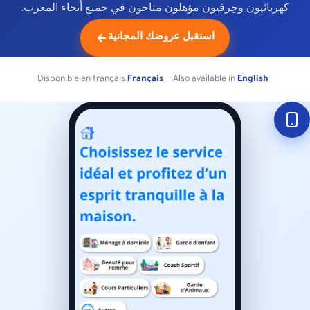
كهربائيون وحِرفيون مؤهلون متاحون في جميع أنحاء المغرب.
استقبل عروضك المجانية
Disponible en français
Français
· Also available in
English