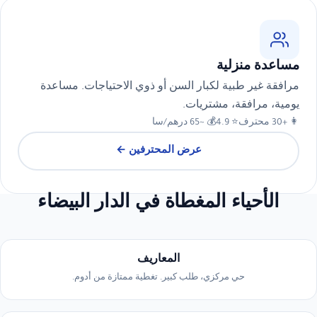
مساعدة منزلية
مرافقة غير طبية لكبار السن أو ذوي الاحتياجات. مساعدة
يومية، مرافقة، مشتريات.
👩 +30 محترف
⭐ 4.9
💰 ~65 درهم/سا
عرض المحترفين ←
الأحياء المغطاة في الدار البيضاء
المعاريف
حي مركزي، طلب كبير. تغطية ممتازة من أدوم.