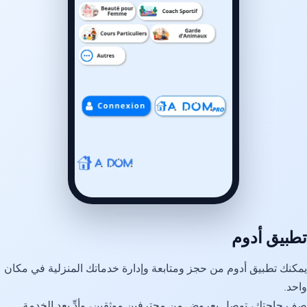
تطبيق أدوم
يمكنك تطبيق أدوم من حجز ومتابعة وإدارة خدماتك المنزلية في مكان
واحد.