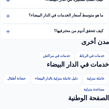
كيف أطلب تسعيرة في الدار البيضاء؟
ما هو متوسط أسعار الخدمات في الدار البيضاء؟
كيف تتحقق أدوم من محترفيها؟
مدن أخرى
خدمات في الرباط
خدمات في مراكش
خدمات في الدار البيضاء
عاملة منزلية
دليل عاملة منزلية بالدار البيضاء
حضانة أطفال
مساعدة منزلية
الصفحة الوطنية