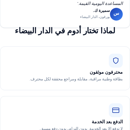
المساعدة اليومية القيمة."
سميرة ك.
س
بورقون، الدار البيضاء
لماذا تختار أدوم في الدار البيضاء
محترفون موثقون
بطاقة وطنية مراقبة، مقابلة ومراجع محققة لكل محترف.
الدفع بعد الخدمة
لا تدفع إلا بعد الخدمة. بدون التزام، بدون دفع مسبق.