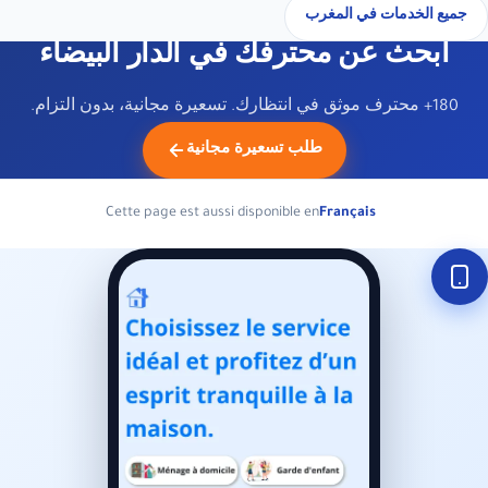
جميع الخدمات في المغرب
ابحث عن محترفك في الدار البيضاء
180+ محترف موثق في انتظارك. تسعيرة مجانية، بدون التزام.
طلب تسعيرة مجانية
Cette page est aussi disponible en
Français