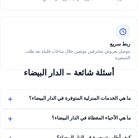
ربط سريع
تتوصل بعروض محترفين موثقين خلال ساعات قليلة بعد طلب
التسعيرة.
أسئلة شائعة — الدار البيضاء
ما هي الخدمات المنزلية المتوفرة في الدار البيضاء؟
ما هي الأحياء المغطاة في الدار البيضاء؟