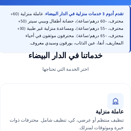
تقدم أدوم 3 خدمات منزلية في الدار البيضاء
: عاملة منزلية (60+
محترف، ~60 درهم/ساعة)، حضانة أطفال وبيبي سيتر (50+
محترف، ~55 درهم/ساعة)، ومساعدة منزلية غير طبية (30+
محترف، ~65 درهم/ساعة). محترفون موثقون في أحياء
المعاريف، أنفا، عين الذئاب، بورقون وسيدي معروف.
خدماتنا في الدار البيضاء
اختر الخدمة التي تحتاجها
عاملة منزلية
تنظيف منتظم أو عرضي، كي، تنظيف شامل. محترفات ذوات
خبرة وموثوقات لمنزلك.