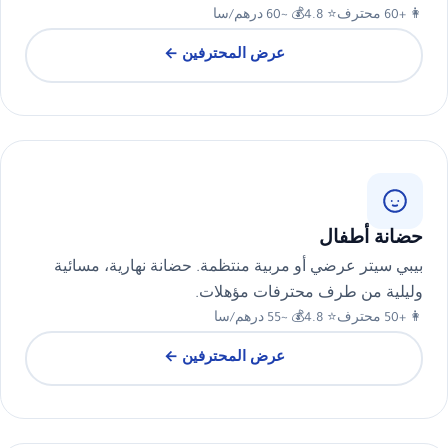
👩 +60 محترف
⭐ 4.8
💰 ~60 درهم/سا
عرض المحترفين ←
حضانة أطفال
بيبي سيتر عرضي أو مربية منتظمة. حضانة نهارية، مسائية
وليلية من طرف محترفات مؤهلات.
👩 +50 محترف
⭐ 4.8
💰 ~55 درهم/سا
عرض المحترفين ←