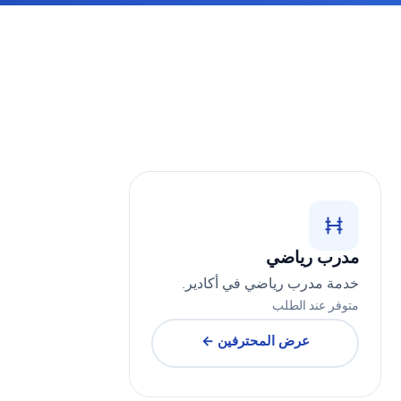
مدرب رياضي
خدمة مدرب رياضي في أكادير.
متوفر عند الطلب
عرض المحترفين ←