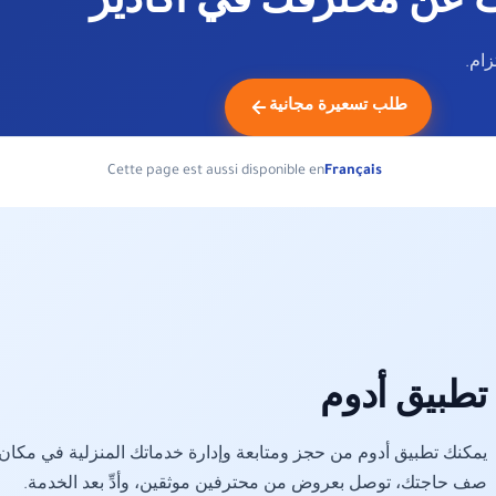
 عن محترفك في أكادير
ام.
طلب تسعيرة مجانية
Cette page est aussi disponible en
Français
تطبيق أدوم
يمكنك تطبيق أدوم من حجز ومتابعة وإدارة خدماتك المنزلية في مكان 
صف حاجتك، توصل بعروض من محترفين موثقين، وأدِّ بعد الخدمة.