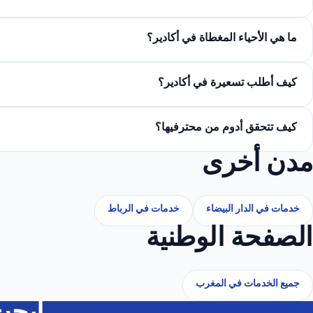
ما هي الأحياء المغطاة في أكادير؟
كيف أطلب تسعيرة في أكادير؟
كيف تتحقق أدوم من محترفيها؟
مدن أخرى
خدمات في الدار البيضاء
خدمات في الرباط
الصفحة الوطنية
جميع الخدمات في المغرب