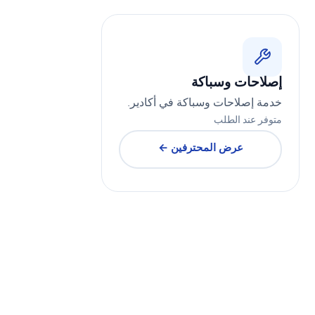
إصلاحات وسباكة
خدمة إصلاحات وسباكة في أكادير.
متوفر عند الطلب
عرض المحترفين ←