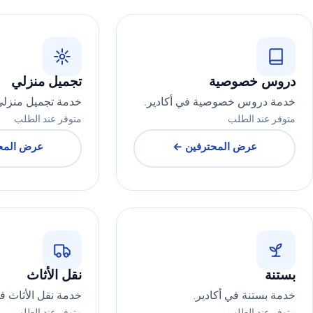
دروس خصوصية
تجميل منزلي
خدمة دروس خصوصية في أكادير.
خدمة تجميل منزلي 
متوفر عند الطلب
متوفر عند الطلب
عرض المحترفين ←
عرض المح
بستنة
نقل الأثاث
خدمة بستنة في أكادير.
خدمة نقل الأثاث في