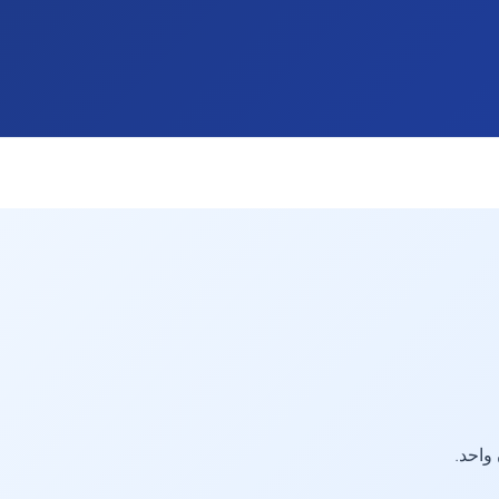
واحد.