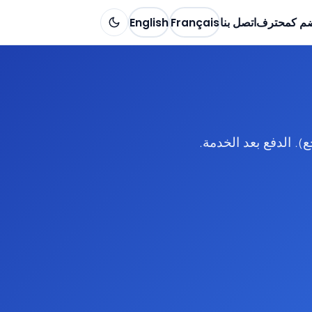
ضم كمحترف
اتصل بنا
Français
English
. الدفع بعد الخدمة.