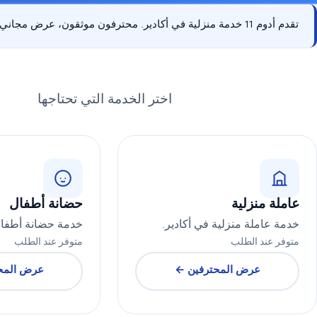
تقدم أدوم 11 خدمة منزلية في أكادير. محترفون موثقون، عرض مجاني، الدفع بعد الخدمة.
اختر الخدمة التي تحتاجها
عاملة منزلية
حضانة أطفال
خدمة عاملة منزلية في أكادير.
خدمة حضانة أطفال
متوفر عند الطلب
متوفر عند الطلب
عرض المحترفين ←
عرض المح