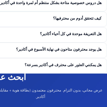
هل دروس خصوصية متاحة بشكل منتظم أم لمرة واحدة في أكادير
كيف تتحقق أدوم من محترفيها؟
هل التعريفة موحدة في كل أحياء أكادير؟
هل يوجد محترفون متاحون في نهاية الأسبوع في أكادير؟
هل يمكنني العثور على محترف في أكادير بسرعة؟
ابحث عن
عرض مجاني، بدون التزام. محترفون معتمدون (بطاقة هوية + مقابلة
أكادير.