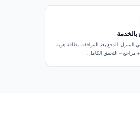
 بالخدمة
 المنزل، الدفع بعد الموافقة. بطاقة هوية
+ مراجع — التحقق الكامل.