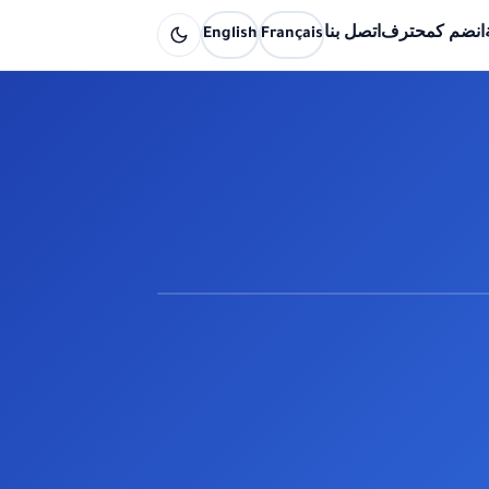
انضم كمحترف
اتصل بنا
Français
English