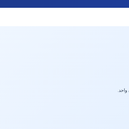
واحد.