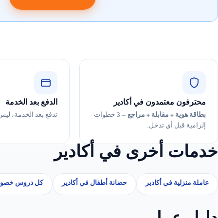
محترفون معتمدون في أكادير
الدفع بعد الخدمة
بطاقة هوية + مقابلة + مراجع
— 3 خطوات
تدفع بعد الخدمة، ليس
إلزامية قبل أي تدخل.
خدمات أخرى في أكادير
عاملة منزلية في أكادير
حضانة أطفال في أكادير
كل دروس خصوص