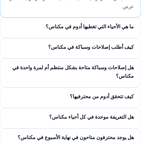
عرض.
ما هي الأحياء التي تغطيها أدوم في مكناس؟
كيف أطلب إصلاحات وسباكة في مكناس؟
هل إصلاحات وسباكة متاحة بشكل منتظم أم لمرة واحدة في
مكناس؟
كيف تتحقق أدوم من محترفيها؟
هل التعريفة موحدة في كل أحياء مكناس؟
هل يوجد محترفون متاحون في نهاية الأسبوع في مكناس؟