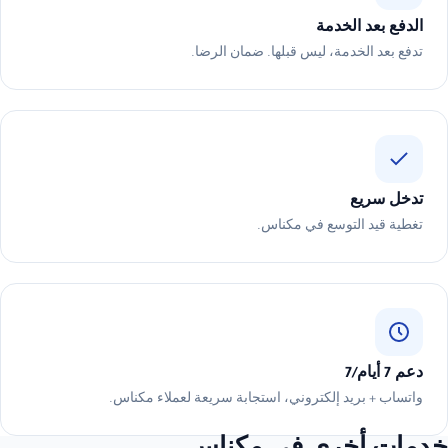
الدفع بعد الخدمة
تدفع بعد الخدمة، ليس قبلها. ضمان الرضا.
تدخل سريع
تغطية قيد التوسع في مكناس.
دعم 7 أيام/7
واتساب + بريد إلكتروني، استجابة سريعة لعملاء مكناس.