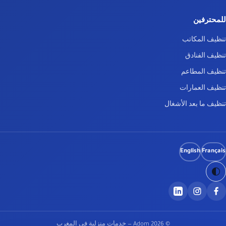
للمحترفين
تنظيف المكاتب
تنظيف الفنادق
تنظيف المطاعم
تنظيف العمارات
تنظيف ما بعد الأشغال
English
Français
© 2026
Adom
— خدمات منزلية في المغرب