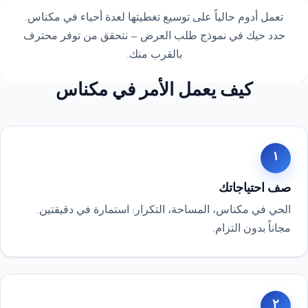
تعمل أدوم حالياً على توسيع تغطيتها لعدة أحياء في مكناس.
حدد حيك في نموذج طلب العرض — نتحقق من توفر محترف
بالقرب منك.
كيف يعمل الأمر في مكناس
١
صف احتياجاتك
الحي في مكناس، المساحة، التكرار: استمارة في دقيقتين.
مجاناً بدون التزام.
٢