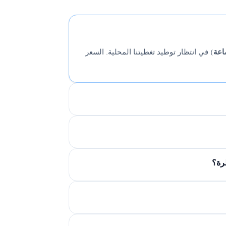
) في انتظار توطيد تغطيتنا المحلية. السعر
رة؟