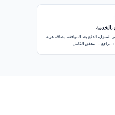
 بالخدمة
 المنزل، الدفع بعد الموافقة. بطاقة هوية
+ مراجع — التحقق الكامل.