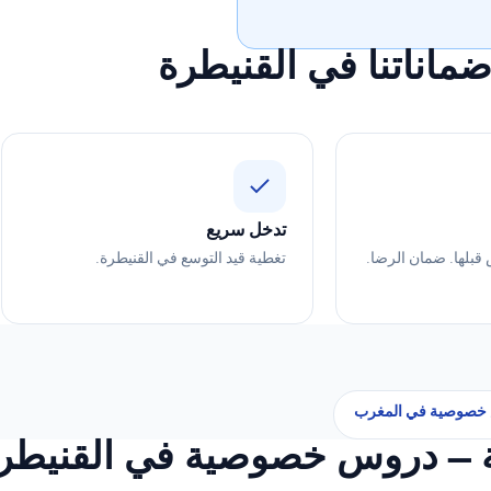
ماناتنا في القنيطرة
تدخل سريع
 قبلها. ضمان الرضا.
تغطية قيد التوسع في القنيطرة.
خصوصية في المغرب
ة — دروس خصوصية في القنيطر