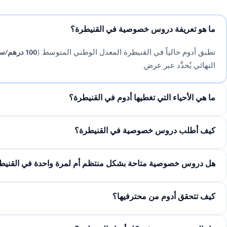
ما هو تعريفة دروس خصوصية في القنيطرة؟
تطبق أدوم حالياً في القنيطرة المعدل الوطني المتوسط (
100 درهم/ساعة
النهائي يُحدَّد عبر عرض.
ما هي الأحياء التي تغطيها أدوم في القنيطرة؟
كيف أطلب دروس خصوصية في القنيطرة؟
هل دروس خصوصية متاحة بشكل منتظم أم لمرة واحدة في القنيط
كيف تتحقق أدوم من محترفيها؟