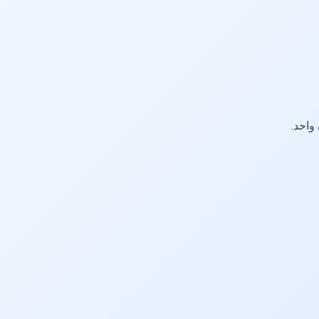
واحد.