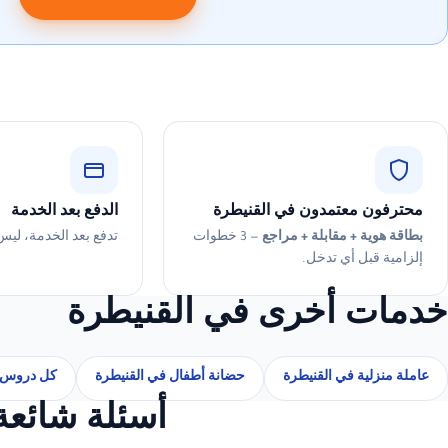
ض
محترفون معتمدون في القنيطرة
الدفع بعد الخدمة
بطاقة هوية + مقابلة + مراجع
— 3 خطوات
تدفع بعد الخدمة، ليس
إلزامية قبل أي تدخل.
خدمات أخرى في القنيطرة
عاملة منزلية في القنيطرة
حضانة أطفال في القنيطرة
كل دروس 
أسئلة شائع