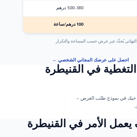
380–500 درهم
100 درهم/ساعة
لنهائي يُحدَّد عبر عرض حسب المساحة والتكرار
احصل على عرضك المجاني الشخصي ←
التغطية في القنيطرة
حدد حيك في نموذج طلب العرض —
.
يعمل الأمر في القنيطرة